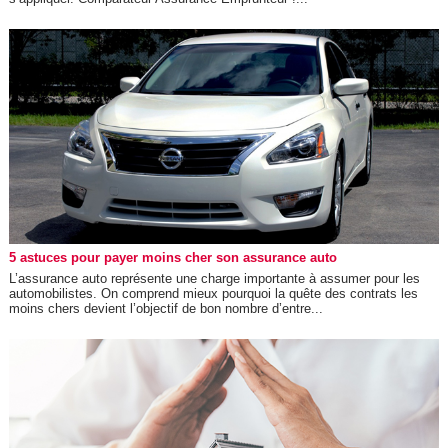
5 astuces pour payer moins cher son assurance auto
L’assurance auto représente une charge importante à assumer pour les
automobilistes. On comprend mieux pourquoi la quête des contrats les
moins chers devient l’objectif de bon nombre d’entre...