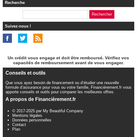
Recherche
Suivez-nous !
Un crédit vous engage et doit être remboursé. Vérifiez vos
capacités de remboursement avant de vous engager.
Conseils et outils
Que vous ayez besoin de financement ou d’étudier une nouvelle
formule d’assurance pour vous ou votre famille, Financièrement.fr vous
apporte conseils et outils pour comparer les meilleures offres.
A propos de Financièrement.fr
© 2017-2025 par My Beautiful Company
Mentions légales
Données personnelles
Contact
Plan