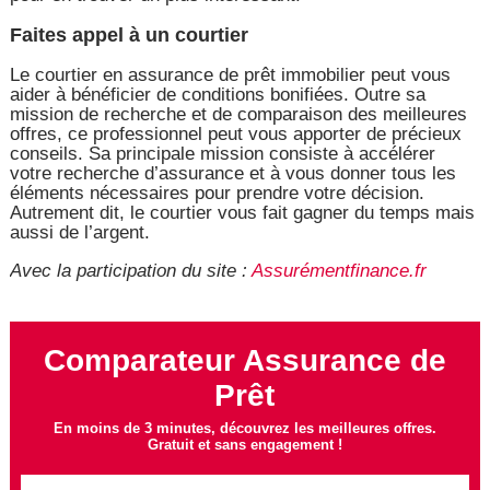
Faites appel à un courtier
Le courtier en assurance de prêt immobilier peut vous
aider à bénéficier de conditions bonifiées. Outre sa
mission de recherche et de comparaison des meilleures
offres, ce professionnel peut vous apporter de précieux
conseils. Sa principale mission consiste à accélérer
votre recherche d’assurance et à vous donner tous les
éléments nécessaires pour prendre votre décision.
Autrement dit, le courtier vous fait gagner du temps mais
aussi de l’argent.
Avec la participation du site :
Assurémentfinance.fr
Comparateur Assurance de
Prêt
En moins de 3 minutes, découvrez les meilleures offres.
Gratuit et sans engagement !