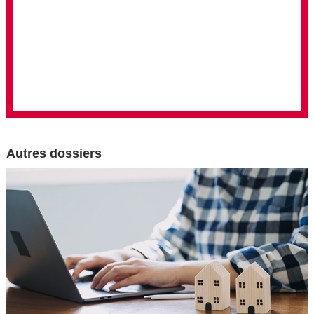
Autres dossiers