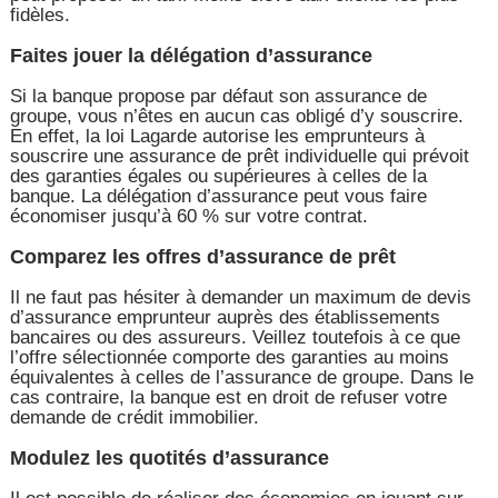
fidèles.
Faites jouer la délégation d’assurance
Si la banque propose par défaut son assurance de
groupe, vous n’êtes en aucun cas obligé d’y souscrire.
En effet, la loi Lagarde autorise les emprunteurs à
souscrire une assurance de prêt individuelle qui prévoit
des garanties égales ou supérieures à celles de la
banque. La délégation d’assurance peut vous faire
économiser jusqu’à 60 % sur votre contrat.
Comparez les offres d’assurance de prêt
Il ne faut pas hésiter à demander un maximum de devis
d’assurance emprunteur auprès des établissements
bancaires ou des assureurs. Veillez toutefois à ce que
l’offre sélectionnée comporte des garanties au moins
équivalentes à celles de l’assurance de groupe. Dans le
cas contraire, la banque est en droit de refuser votre
demande de crédit immobilier.
Modulez les quotités d’assurance