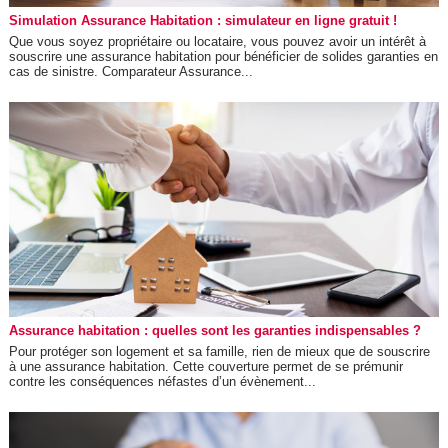
Simulation Assurance Habitation : simulateur en ligne gratuit !
Que vous soyez propriétaire ou locataire, vous pouvez avoir un intérêt à
souscrire une assurance habitation pour bénéficier de solides garanties en
cas de sinistre. Comparateur Assurance...
Assurance habitation : quelles sont les garanties indispensables ?
Pour protéger son logement et sa famille, rien de mieux que de souscrire
à une assurance habitation. Cette couverture permet de se prémunir
contre les conséquences néfastes d’un évènement...