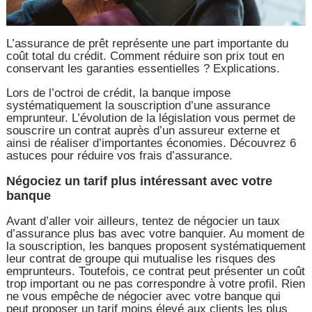
L’assurance de prêt représente une part importante du
coût total du crédit. Comment réduire son prix tout en
conservant les garanties essentielles ? Explications.
Lors de l’octroi de crédit, la banque impose
systématiquement la souscription d’une assurance
emprunteur. L’évolution de la législation vous permet de
souscrire un contrat auprès d’un assureur externe et
ainsi de réaliser d’importantes économies. Découvrez 6
astuces pour réduire vos frais d’assurance.
Négociez un tarif plus intéressant avec votre
banque
Avant d’aller voir ailleurs, tentez de négocier un taux
d’assurance plus bas avec votre banquier. Au moment de
la souscription, les banques proposent systématiquement
leur contrat de groupe qui mutualise les risques des
emprunteurs. Toutefois, ce contrat peut présenter un coût
trop important ou ne pas correspondre à votre profil. Rien
ne vous empêche de négocier avec votre banque qui
peut proposer un tarif moins élevé aux clients les plus