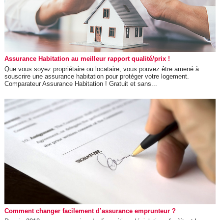
Assurance Habitation au meilleur rapport qualité/prix !
Que vous soyez propriétaire ou locataire, vous pouvez être amené à
souscrire une assurance habitation pour protéger votre logement.
Comparateur Assurance Habitation ! Gratuit et sans...
Comment changer facilement d’assurance emprunteur ?