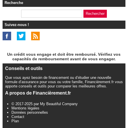
Recherche
Suivez-nous !
Un crédit vous engage et doit être remboursé. Vérifiez vos
capacités de remboursement avant de vous engager.
Conseils et outils
Que vous ayez besoin de financement ou d’étudier une nouvelle
formule d’assurance pour vous ou votre famille, Financièrement.fr vous
apporte conseils et outils pour comparer les meilleures offres.
A propos de Financièrement.fr
© 2017-2025 par My Beautiful Company
Mentions légales
Données personnelles
Contact
Plan