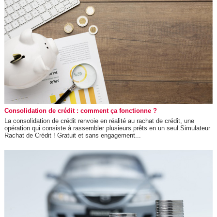
Consolidation de crédit : comment ça fonctionne ?
La consolidation de crédit renvoie en réalité au rachat de crédit, une
opération qui consiste à rassembler plusieurs prêts en un seul.Simulateur
Rachat de Crédit ! Gratuit et sans engagement...