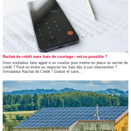
Rachat de crédit sans frais de courtage : est-ce possible ?
Vous souhaitez faire appel à un courtier pour mettre en place un rachat de
crédit ? Peut-on éviter ou négocier les frais liés à son intervention ?
Simulateur Rachat de Crédit ! Gratuit et sans...