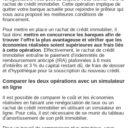
rachat de crédit immobilier. Cette opération implique de
quitter votre banque actuelle pour rejoindre le prêteur qui
vous aura proposé les meilleures conditions de
financement.
Pour mettre en place un rachat de crédit immobilier, il
faut donc
mettre en concurrence les banques
afin de
trouver l’offre la plus avantageuse
et vérifier que les
économies réalisées soient supérieures aux frais liés
à cette opération
. Effectivement, le rachat de crédit
immobilier entraîne le paiement d’indemnités de
remboursement anticipé (IRA) plafonnées à 6 mois
d’intérêts et 3 % du capital restant dû, de frais de dossier
et d’hypothèque pour la souscription du nouveau crédit.
Comparer les deux opérations avec un simulateur
en ligne
Il est possible de comparer le coût et les économies
réalisées en faisant une renégociation de taux ou un
rachat de crédit immobilier en utilisant un simulateur en
ligne. Pour cela, il est nécessaire de se munir du tableau
d’amortissement de son prêt immobilier.