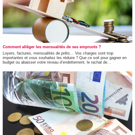
Comment alléger les mensualités de ses emprunts ?
Loyers, factures, mensualités de prêts… Vos charges sont trop
importantes et vous souhaitez les réduire ? Que ce soit pour gagner en
budget ou abaisser votre niveau d’endettement, le rachat de...