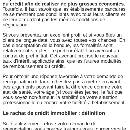
du crédit afin de réaliser de plus grosses économies.
Toutefois, il faut savoir que les établissements bancaires
ne se montrent pas conciliants avec tous leurs clients et
ne leur accordent pas les mêmes conditions de
négociation.
Si vous présentez un excellent profil et si vous êtes un
client de longue date, vous avez toutes vos chances. En
cas d’acceptation de la banque, les formalités sont
relativement simples. Le prêteur établit un avenant au
contrat de prêt initial. Cet avenant précise le nouveau
taux d’intérêt applicable ainsi que les futures modalités
de remboursement du crédit.
Pour obtenir une réponse favorable à votre demande de
renégociation de taux, n’hésitez pas à mettre en avant
des arguments pouvant faire la différence comme votre
état de santé, votre âge (si vous êtes jeune), le fait que
vous soyez non-fumeur, la stabilité de votre situation
professionnelle ou encore votre fidélité à l’établissement.
Le rachat de crédit immobilier : définition
Si l’établissement refuse votre demande de
renégociation, vous pouvez toujours vous tourner vers le