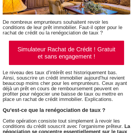
De nombreux emprunteurs souhaitent revoir les
conditions de leur prêt immobilier. Faut-il opter pour le
rachat de crédit ou la renégociation de taux ?
Simulateur Rachat de Crédit ! Gratuit
et sans engagement !
Le niveau des taux d’intérêt est historiquement bas.
Ainsi, souscrire un crédit immobilier aujourd’hui revient
beaucoup moins cher pour les emprunteurs. Ceux ayant
déjà un prêt en cours de remboursement peuvent en
profiter pour négocier une baisse de taux ou mettre en
place un rachat de crédit immobilier. Explications.
Qu’est-ce que la renégociation de taux ?
Cette opération consiste tout simplement à revoir les
conditions du crédit souscrit avec l’organisme prêteur.
La
négociation se concentre essentiellement sur le taux