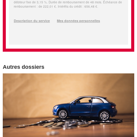
Autres dossiers