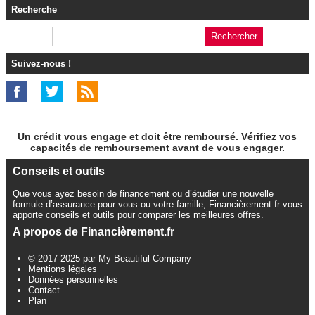
Recherche
Suivez-nous !
Un crédit vous engage et doit être remboursé. Vérifiez vos
capacités de remboursement avant de vous engager.
Conseils et outils
Que vous ayez besoin de financement ou d’étudier une nouvelle
formule d’assurance pour vous ou votre famille, Financièrement.fr vous
apporte conseils et outils pour comparer les meilleures offres.
A propos de Financièrement.fr
© 2017-2025 par My Beautiful Company
Mentions légales
Données personnelles
Contact
Plan