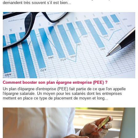
demandent très souvent s’il est bien...
Comment booster son plan épargne entreprise (PEE) ?
Un plan d'épargne d'entreprise (PEE) fait partie de ce que l'on appelle
l'épargne salariale. Un moyen pour les salariés dont les entreprises
mettent en place ce type de placement de moyen et long...