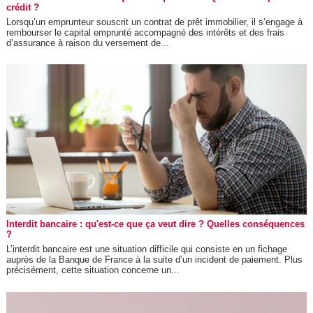
crédit ?
Lorsqu’un emprunteur souscrit un contrat de prêt immobilier, il s’engage à
rembourser le capital emprunté accompagné des intérêts et des frais
d’assurance à raison du versement de...
Interdit bancaire : qu'est-ce que ça veut dire ? Quelles conséquences
?
L’interdit bancaire est une situation difficile qui consiste en un fichage
auprès de la Banque de France à la suite d’un incident de paiement. Plus
précisément, cette situation concerne un...