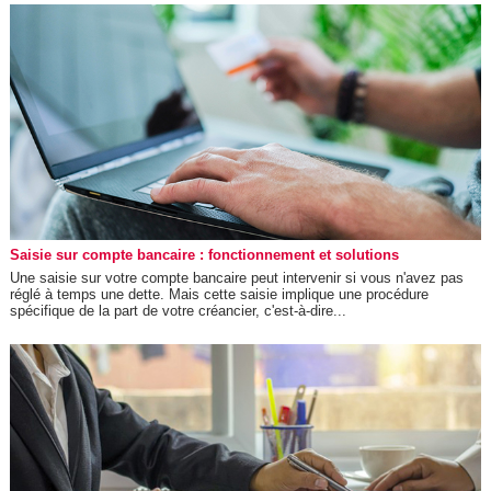
Saisie sur compte bancaire : fonctionnement et solutions
Une saisie sur votre compte bancaire peut intervenir si vous n'avez pas
réglé à temps une dette. Mais cette saisie implique une procédure
spécifique de la part de votre créancier, c'est-à-dire...