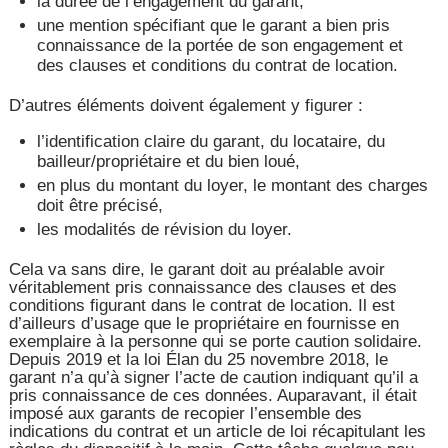
la durée de l’engagement du garant,
une mention spécifiant que le garant a bien pris
connaissance de la portée de son engagement et
des clauses et conditions du contrat de location.
D’autres éléments doivent également y figurer :
l’identification claire du garant, du locataire, du
bailleur/propriétaire et du bien loué,
en plus du montant du loyer, le montant des charges
doit être précisé,
les modalités de révision du loyer.
Cela va sans dire, le garant doit au préalable avoir
véritablement pris connaissance des clauses et des
conditions figurant dans le contrat de location. Il est
d’ailleurs d’usage que le propriétaire en fournisse en
exemplaire à la personne qui se porte caution solidaire.
Depuis 2019 et la loi Élan du 25 novembre 2018, le
garant n’a qu’à signer l’acte de caution indiquant qu’il a
pris connaissance de ces données. Auparavant, il était
imposé aux garants de recopier l’ensemble des
indications du contrat et un article de loi récapitulant les