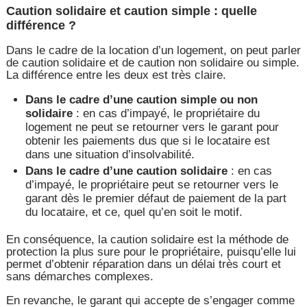
Caution solidaire et caution simple : quelle
différence ?
Dans le cadre de la location d’un logement, on peut parler
de caution solidaire et de caution non solidaire ou simple.
La différence entre les deux est très claire.
Dans le cadre d’une caution simple ou non
solidaire
: en cas d’impayé, le propriétaire du
logement ne peut se retourner vers le garant pour
obtenir les paiements dus que si le locataire est
dans une situation d’insolvabilité.
Dans le cadre d’une caution solidaire
: en cas
d’impayé, le propriétaire peut se retourner vers le
garant dès le premier défaut de paiement de la part
du locataire, et ce, quel qu’en soit le motif.
En conséquence, la caution solidaire est la méthode de
protection la plus sure pour le propriétaire, puisqu’elle lui
permet d’obtenir réparation dans un délai très court et
sans démarches complexes.
En revanche, le garant qui accepte de s’engager comme