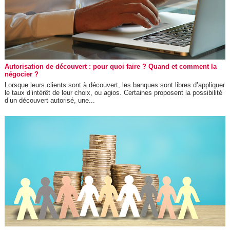
Autorisation de découvert : pour quoi faire ? Quand et comment la
négocier ?
Lorsque leurs clients sont à découvert, les banques sont libres d’appliquer
le taux d’intérêt de leur choix, ou agios. Certaines proposent la possibilité
d’un découvert autorisé, une...