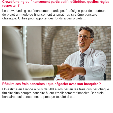
Crowdfunding ou financement participatif : définition, quelles règles
respecter ?
Le crowdfunding, ou financement participatif, désigne pour des porteurs
de projet un mode de financement alternatif au système bancaire
classique. Utilisé pour apporter des fonds à des projets...
Réduire ses frais bancaires : que négocier avec son banquier ?
On estime en France à plus de 200 euros par an les frais dus par chaque
titulaire d'un compte bancaire à leur établissement financier. Des frais
bancaires qui concernent la presque totalité des...