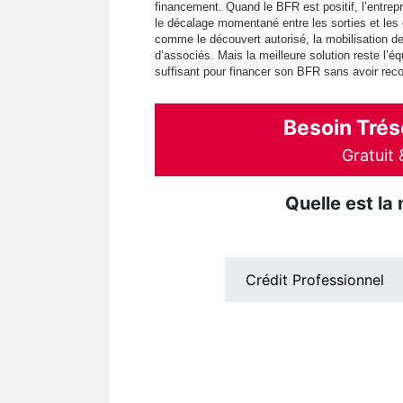
financement. Quand le BFR est positif, l’entr
le décalage momentané entre les sorties et les
comme le découvert autorisé, la mobilisation de
d’associés. Mais la meilleure solution reste l’éq
suffisant pour financer son BFR sans avoir re