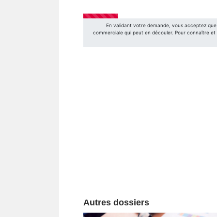
Autres dossiers