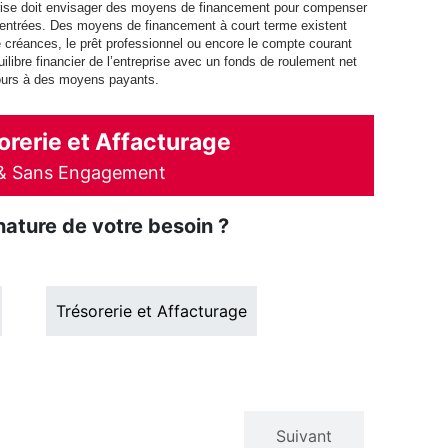
eprise doit envisager des moyens de financement pour compenser
 entrées. Des moyens de financement à court terme existent
 créances, le prêt professionnel ou encore le compte courant
uilibre financier de l’entreprise avec un fonds de roulement net
cours à des moyens payants.