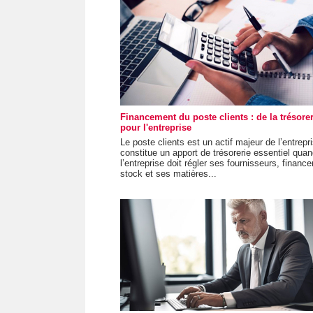
Financement du poste clients : de la trésorer
pour l'entreprise
Le poste clients est un actif majeur de l’entrepri
constitue un apport de trésorerie essentiel qua
l’entreprise doit régler ses fournisseurs, finance
stock et ses matières...