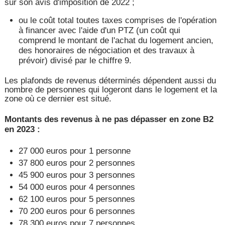
sur son avis d'imposition de 2022 ;
ou le coût total toutes taxes comprises de l'opération
à financer avec l'aide d'un PTZ (un coût qui
comprend le montant de l'achat du logement ancien,
des honoraires de négociation et des travaux à
prévoir) divisé par le chiffre 9.
Les plafonds de revenus déterminés dépendent aussi du
nombre de personnes qui logeront dans le logement et la
zone où ce dernier est situé.
Montants des revenus à ne pas dépasser en zone B2
en 2023 :
27 000 euros pour 1 personne
37 800 euros pour 2 personnes
45 900 euros pour 3 personnes
54 000 euros pour 4 personnes
62 100 euros pour 5 personnes
70 200 euros pour 6 personnes
78 300 euros pour 7 personnes