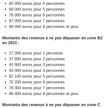
60 000 euros pour 4 personnes
69 000 euros pour 5 personnes
78 000 euros pour 6 personnes
87 000 euros pour 7 personnes
96 000 euros pour 8 personnes et plus.
Montants des revenus à ne pas dépasser en zone B2
en 2023 :
27 000 euros pour 1 personne
37 800 euros pour 2 personnes
45 900 euros pour 3 personnes
54 000 euros pour 4 personnes
62 100 euros pour 5 personnes
70 200 euros pour 6 personnes
78 300 euros pour 7 personnes
86 400 euros pour 8 personnes et plus.
Montants des revenus à ne pas dépasser en zone C