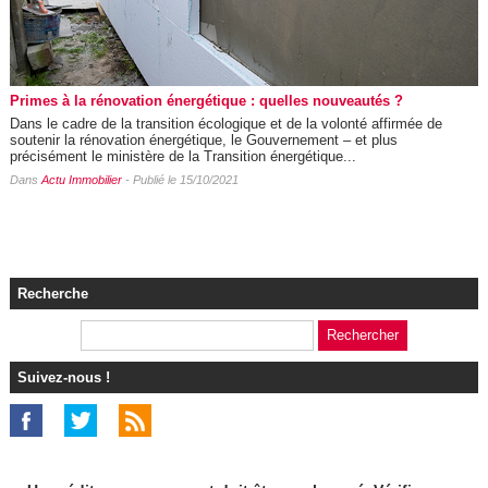
Primes à la rénovation énergétique : quelles nouveautés ?
Dans le cadre de la transition écologique et de la volonté affirmée de
soutenir la rénovation énergétique, le Gouvernement – et plus
précisément le ministère de la Transition énergétique...
Dans
Actu Immobilier
- Publié le 15/10/2021
Recherche
Suivez-nous !