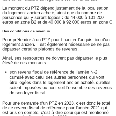
Le montant du PTZ dépend justement de la localisation
du logement ancien acheté, ainsi que du nombre de
personnes qui y seront logées : de 44 000 à 101 200
euros en zone B2 et de 40 000 à 92 000 euros en zone C.
Des conditions de revenus
Pour prétendre à un PTZ pour financer l'acquisition d'un
logement ancien, il est également nécessaire de ne pas
dépasser certains plafonds de revenus.
Ainsi, ses ressources ne doivent pas dépasser le plus
élevé de ces montants :
son revenu fiscal de référence de l'année N-2
cumulé avec celui des autres personnes qui vont
être logées dans le logement ancien acheté, qu'elles
soient imposées ou non, soit l'ensemble des revenus
de son foyer fiscal.
Pour une demande d'un PTZ en 2023, c'est donc le total
de ce revenu fiscal de référence pour l'année 2021 qui
est pris en compte, c'est-à-dire celui qui est mentionné