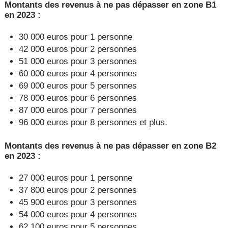
Montants des revenus à ne pas dépasser en zone B1
en 2023 :
30 000 euros pour 1 personne
42 000 euros pour 2 personnes
51 000 euros pour 3 personnes
60 000 euros pour 4 personnes
69 000 euros pour 5 personnes
78 000 euros pour 6 personnes
87 000 euros pour 7 personnes
96 000 euros pour 8 personnes et plus.
Montants des revenus à ne pas dépasser en zone B2
en 2023 :
27 000 euros pour 1 personne
37 800 euros pour 2 personnes
45 900 euros pour 3 personnes
54 000 euros pour 4 personnes
62 100 euros pour 5 personnes