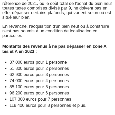
référence de 2021, ou le coût total de l'achat du bien neuf
toutes taxes comprises divisé par 9, ne doivent pas en
effet dépasser certains plafonds, qui varient selon où est
situé leur bien.
En revanche, l'acquisition d'un bien neuf ou à construire
n'est pas soumis à un condition de localisation en
particulier.
Montants des revenus à ne pas dépasser en zone A
bis et A en 2023 :
37 000 euros pour 1 personne
51 800 euros pour 2 personnes
62 900 euros pour 3 personnes
74 000 euros pour 4 personnes
85 100 euros pour 5 personnes
96 200 euros pour 6 personnes
107 300 euros pour 7 personnes
118 400 euros pour 8 personnes et plus.