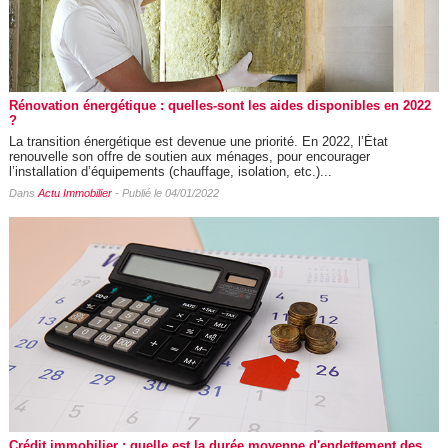
Rénovation énergétique : quelles-sont les aides disponibles en 2022
?
La transition énergétique est devenue une priorité. En 2022, l’État
renouvelle son offre de soutien aux ménages, pour encourager
l’installation d’équipements (chauffage, isolation, etc.)...
Dans
Actu Immobilier
- Publié le 04/01/2022
Crédit immobilier : quelle est la durée moyenne d'endettement des