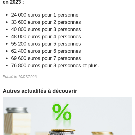
en 2023 :
24 000 euros pour 1 personne
33 600 euros pour 2 personnes
40 800 euros pour 3 personnes
48 000 euros pour 4 personnes
55 200 euros pour 5 personnes
62 400 euros pour 6 personnes
69 600 euros pour 7 personnes
76 800 euros pour 8 personnes et plus.
Publié le 19/07/2023
Autres actualités à découvrir