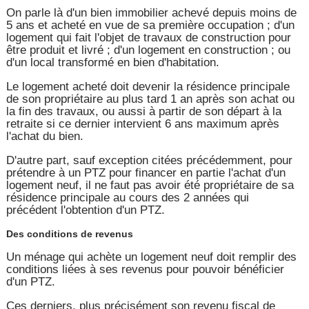
On parle là d'un bien immobilier achevé depuis moins de
5 ans et acheté en vue de sa première occupation ; d'un
logement qui fait l'objet de travaux de construction pour
être produit et livré ; d'un logement en construction ; ou
d'un local transformé en bien d'habitation.
Le logement acheté doit devenir la résidence principale
de son propriétaire au plus tard 1 an après son achat ou
la fin des travaux, ou aussi à partir de son départ à la
retraite si ce dernier intervient 6 ans maximum après
l'achat du bien.
D'autre part, sauf exception citées précédemment, pour
prétendre à un PTZ pour financer en partie l'achat d'un
logement neuf, il ne faut pas avoir été propriétaire de sa
résidence principale au cours des 2 années qui
précédent l'obtention d'un PTZ.
Des conditions de revenus
Un ménage qui achète un logement neuf doit remplir des
conditions liées à ses revenus pour pouvoir bénéficier
d'un PTZ.
Ces derniers, plus précisément son revenu fiscal de