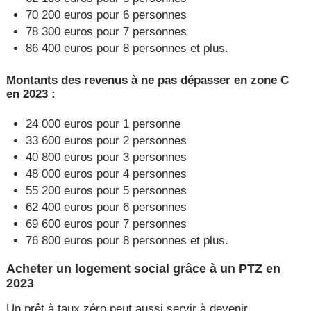
70 200 euros pour 6 personnes
78 300 euros pour 7 personnes
86 400 euros pour 8 personnes et plus.
Montants des revenus à ne pas dépasser en zone C
en 2023 :
24 000 euros pour 1 personne
33 600 euros pour 2 personnes
40 800 euros pour 3 personnes
48 000 euros pour 4 personnes
55 200 euros pour 5 personnes
62 400 euros pour 6 personnes
69 600 euros pour 7 personnes
76 800 euros pour 8 personnes et plus.
Acheter un logement social grâce à un PTZ en
2023
Un prêt à taux zéro peut aussi servir à devenir