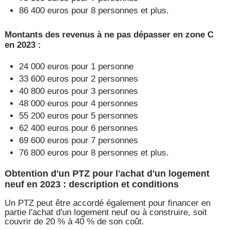
86 400 euros pour 8 personnes et plus.
Montants des revenus à ne pas dépasser en zone C
en 2023 :
24 000 euros pour 1 personne
33 600 euros pour 2 personnes
40 800 euros pour 3 personnes
48 000 euros pour 4 personnes
55 200 euros pour 5 personnes
62 400 euros pour 6 personnes
69 600 euros pour 7 personnes
76 800 euros pour 8 personnes et plus.
Obtention d'un PTZ pour l'achat d'un logement
neuf en 2023 : description et conditions
Un PTZ peut être accordé également pour financer en
partie l'achat d'un logement neuf ou à construire, soit
couvrir de 20 % à 40 % de son coût.