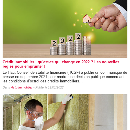
Crédit immobilier : qu'est-ce qui change en 2022 ? Les nouvelles
règles pour emprunter !
Le Haut Conseil de stabilité financière (HCSF) a publié un communiqué de
presse en septembre 2021 pour rendre une décision publique concernant
les conditions d’octroi des crédits immobiliers...
Dans
Actu Immobilier
- Publié le 12/01/2022