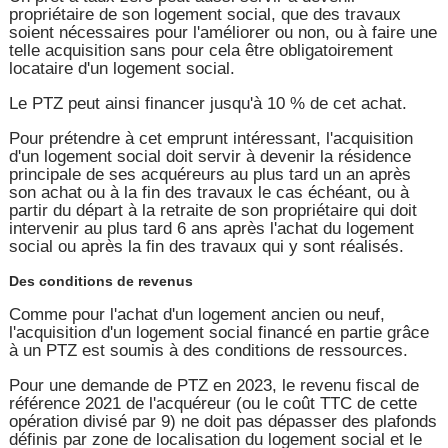
propriétaire de son logement social, que des travaux
soient nécessaires pour l'améliorer ou non, ou à faire une
telle acquisition sans pour cela être obligatoirement
locataire d'un logement social.
Le PTZ peut ainsi financer jusqu'à 10 % de cet achat.
Pour prétendre à cet emprunt intéressant, l'acquisition
d'un logement social doit servir à devenir la résidence
principale de ses acquéreurs au plus tard un an après
son achat ou à la fin des travaux le cas échéant, ou à
partir du départ à la retraite de son propriétaire qui doit
intervenir au plus tard 6 ans après l'achat du logement
social ou après la fin des travaux qui y sont réalisés.
Des conditions de revenus
Comme pour l'achat d'un logement ancien ou neuf,
l'acquisition d'un logement social financé en partie grâce
à un PTZ est soumis à des conditions de ressources.
Pour une demande de PTZ en 2023, le revenu fiscal de
référence 2021 de l'acquéreur (ou le coût TTC de cette
opération divisé par 9) ne doit pas dépasser des plafonds
définis par zone de localisation du logement social et le