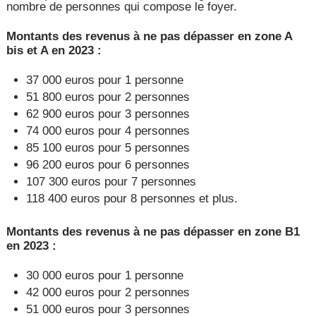
nombre de personnes qui compose le foyer.
Montants des revenus à ne pas dépasser en zone A
bis et A en 2023 :
37 000 euros pour 1 personne
51 800 euros pour 2 personnes
62 900 euros pour 3 personnes
74 000 euros pour 4 personnes
85 100 euros pour 5 personnes
96 200 euros pour 6 personnes
107 300 euros pour 7 personnes
118 400 euros pour 8 personnes et plus.
Montants des revenus à ne pas dépasser en zone B1
en 2023 :
30 000 euros pour 1 personne
42 000 euros pour 2 personnes
51 000 euros pour 3 personnes