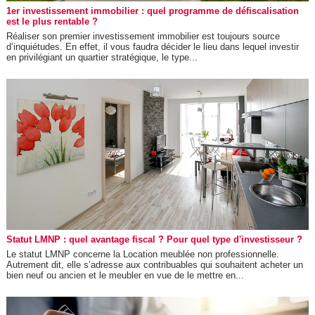
1er investissement immobilier : quel programme de défiscalisation
est le plus rentable ?
Réaliser son premier investissement immobilier est toujours source
d’inquiétudes. En effet, il vous faudra décider le lieu dans lequel investir
en privilégiant un quartier stratégique, le type...
Statut LMNP : quel avantage fiscal ? Pour quel type d'investisseur ?
Le statut LMNP concerne la Location meublée non professionnelle.
Autrement dit, elle s’adresse aux contribuables qui souhaitent acheter un
bien neuf ou ancien et le meubler en vue de le mettre en...