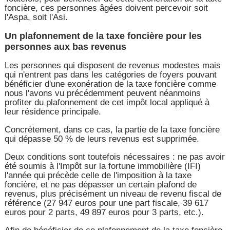
foncière, ces personnes âgées doivent percevoir soit
l'Aspa, soit l'Asi.
Un plafonnement de la taxe foncière pour les
personnes aux bas revenus
Les personnes qui disposent de revenus modestes mais
qui n'entrent pas dans les catégories de foyers pouvant
bénéficier d'une exonération de la taxe foncière comme
nous l'avons vu précédemment peuvent néanmoins
profiter du plafonnement de cet impôt local appliqué à
leur résidence principale.
Concrètement, dans ce cas, la partie de la taxe foncière
qui dépasse 50 % de leurs revenus est supprimée.
Deux conditions sont toutefois nécessaires : ne pas avoir
été soumis à l'Impôt sur la fortune immobilière (IFI)
l'année qui précède celle de l'imposition à la taxe
foncière, et ne pas dépasser un certain plafond de
revenus, plus précisément un niveau de revenu fiscal de
référence (27 947 euros pour une part fiscale, 39 617
euros pour 2 parts, 49 897 euros pour 3 parts, etc.).