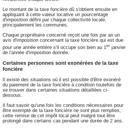
Le montant de la taxe foncière dû s'obtient ensuite en
appliquant à cette valeur locative un pourcentage
d'imposition défini par chaque collectivité locale,
principalement les communes.
Chaque propriétaire concerné reçoit une fois par an un
avis d'imposition concernant la taxe foncière qui est due
er
pour une année entière s'il occupe son bien au 1
janvier
de l'année d'imposition donnée.
Certaines personnes sont exonérées de la taxe
foncière
Il existe des situations où il est possible d'être exonéré
du paiement de la taxe foncière à condition toutefois de
se trouver dans certaines situations détaillées ci-
dessous.
Il faut savoir qu'une fois les conditions nécessaires pour
être exempté de la taxe foncière ne sont plus remplies,
cette remise de cet impôt local peut malgré tout être
prolongé dans certains cas pendant une durée de 2 ans.