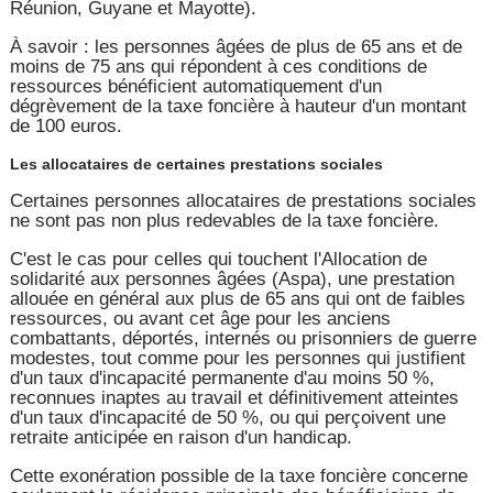
Réunion, Guyane et Mayotte).
À savoir : les personnes âgées de plus de 65 ans et de
moins de 75 ans qui répondent à ces conditions de
ressources bénéficient automatiquement d'un
dégrèvement de la taxe foncière à hauteur d'un montant
de 100 euros.
Les allocataires de certaines prestations sociales
Certaines personnes allocataires de prestations sociales
ne sont pas non plus redevables de la taxe foncière.
C'est le cas pour celles qui touchent l'Allocation de
solidarité aux personnes âgées (Aspa), une prestation
allouée en général aux plus de 65 ans qui ont de faibles
ressources, ou avant cet âge pour les anciens
combattants, déportés, internés ou prisonniers de guerre
modestes, tout comme pour les personnes qui justifient
d'un taux d'incapacité permanente d'au moins 50 %,
reconnues inaptes au travail et définitivement atteintes
d'un taux d'incapacité de 50 %, ou qui perçoivent une
retraite anticipée en raison d'un handicap.
Cette exonération possible de la taxe foncière concerne