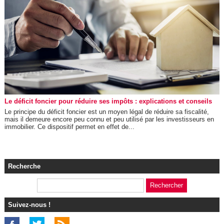
Le déficit foncier pour réduire ses impôts : explications et conseils
Le principe du déficit foncier est un moyen légal de réduire sa fiscalité,
mais il demeure encore peu connu et peu utilisé par les investisseurs en
immobilier. Ce dispositif permet en effet de...
Recherche
Suivez-nous !