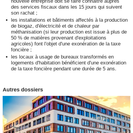
nouvelle entreprise doit se faire connaitre auprès
des services fiscaux dans les 15 jours qui suivent
son rachat ;
les installations et bâtiments affectés à la production
de biogaz, d'électricité et de chaleur par
méthanisation (si leur production est issue à plus de
50 % de matières provenant d'exploitations
agricoles) font l'objet d'une exonération de la taxe
foncière ;
les locaux à usage de bureaux transformés en
logements d'habitation bénéficient d'une exonération
de la taxe foncière pendant une durée de 5 ans.
Autres dossiers