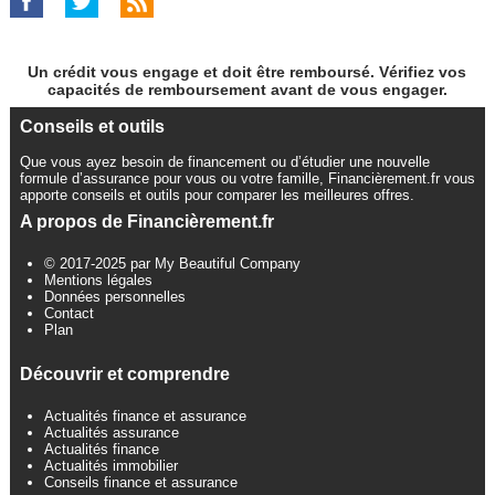
Un crédit vous engage et doit être remboursé. Vérifiez vos
capacités de remboursement avant de vous engager.
Conseils et outils
Que vous ayez besoin de financement ou d’étudier une nouvelle
formule d’assurance pour vous ou votre famille, Financièrement.fr vous
apporte conseils et outils pour comparer les meilleures offres.
A propos de Financièrement.fr
© 2017-2025 par My Beautiful Company
Mentions légales
Données personnelles
Contact
Plan
Découvrir et comprendre
Actualités finance et assurance
Actualités assurance
Actualités finance
Actualités immobilier
Conseils finance et assurance