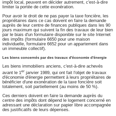
impôt local, peuvent en décider autrement, c'est-à-dire
limiter la portée de cette exonération.
Pour avoir le droit de ne pas payer la taxe foncière, les
propriétaires dans ce cas doivent en faire la demande
auprès de leur centre de finances publiques dans les 90
jours maximum qui suivent la fin des travaux de leur bien
par le biais d'un formulaire disponible sur le site Internet
des impôts (formulaire 6650 pour une maison
individuelle, formulaire 6652 pour un appartement dans
un immeuble collectif).
Les biens concernés par des travaux d'économie d'énergie
Les biens immobiliers anciens, c'est-à-dire achevés
er
avant le 1
janvier 1989, qui ont fait l'objet de travaux
d'économie d'énergie permettent à leurs propriétaires de
bénéficier d'une exonération de la taxe foncière soit
totalement, soit partiellement (au moins de 50 %).
Ces derniers doivent en faire la demande auprès du
centre des impôts dont dépend le logement concerné en
adressant une déclaration sur papier libre accompagnée
des justificatifs de leurs dépenses.