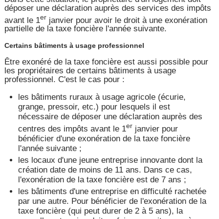
déposer une déclaration auprès des services des impôts
er
avant le 1
janvier pour avoir le droit à une exonération
partielle de la taxe foncière l'année suivante.
Certains bâtiments à usage professionnel
Être exonéré de la taxe foncière est aussi possible pour
les propriétaires de certains bâtiments à usage
professionnel. C'est le cas pour :
les bâtiments ruraux à usage agricole (écurie,
grange, pressoir, etc.) pour lesquels il est
nécessaire de déposer une déclaration auprès des
er
centres des impôts avant le 1
janvier pour
bénéficier d'une exonération de la taxe foncière
l'année suivante ;
les locaux d'une jeune entreprise innovante dont la
création date de moins de 11 ans. Dans ce cas,
l'exonération de la taxe foncière est de 7 ans ;
les bâtiments d'une entreprise en difficulté rachetée
par une autre. Pour bénéficier de l'exonération de la
taxe foncière (qui peut durer de 2 à 5 ans), la